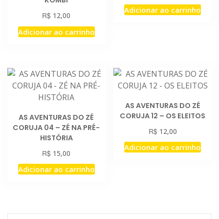
Adicionar ao carrinho
R$
12,00
Adicionar ao carrinho
AS AVENTURAS DO ZÉ
CORUJA 12 – OS ELEITOS
AS AVENTURAS DO ZÉ
CORUJA 04 – ZÉ NA PRÉ-
R$
12,00
HISTÓRIA
Adicionar ao carrinho
R$
15,00
Adicionar ao carrinho