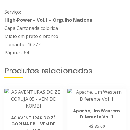
Serviço:
High-Power – Vol.1 – Orgulho Nacional
Capa Cartonada colorida
Miolo em preto e branco
Tamanho: 16×23
Páginas: 64
Produtos relacionados
Apache, Um Western
Diferente Vol. 1
AS AVENTURAS DO ZÉ
CORUJA 05 – VEM DE
R$
85,00
KOMBI