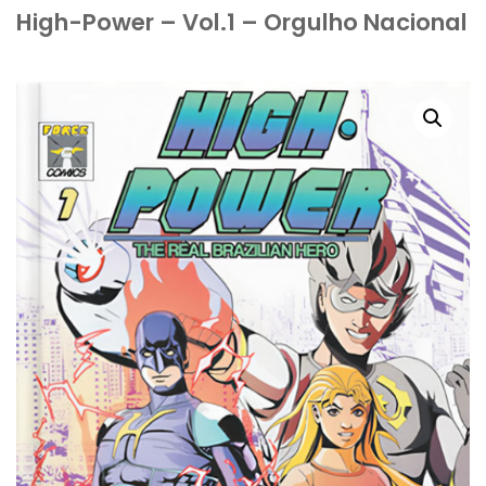
High-Power – Vol.1 – Orgulho Nacional