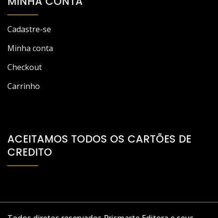
MINHA CONTA
Cadastre-se
Minha conta
Checkout
Carrinho
ACEITAMOS TODOS OS CARTÕES DE
CREDITO
Todos diretos reservados Prismarte Editora e seus