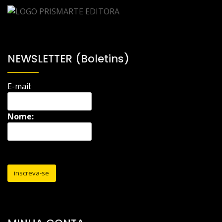
NEWSLETTER (Boletins)
E-mail:
Nome: