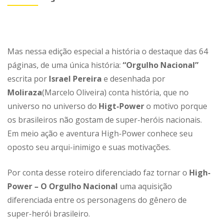
Mas nessa edição especial a história o destaque das 64
páginas, de uma única história:
“Orgulho Nacional”
escrita por
Israel Pereira
e desenhada por
Moliraza
(Marcelo Oliveira) conta história, que no
universo no universo do
Higt-Power
o motivo porque
os brasileiros não gostam de super-heróis nacionais.
Em meio ação e aventura High-Power conhece seu
oposto seu arqui-inimigo e suas motivações.
Por conta desse roteiro diferenciado faz tornar o
High-
Power – O Orgulho Nacional
uma aquisição
diferenciada entre os personagens do gênero de
super-herói brasileiro.