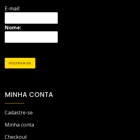
E-mail:
Nome:
MINHA CONTA
Cadastre-se
Minha conta
Checkout