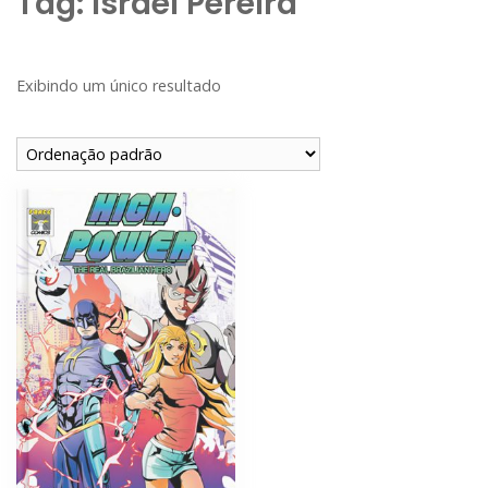
Tag:
Israel Pereira
Exibindo um único resultado