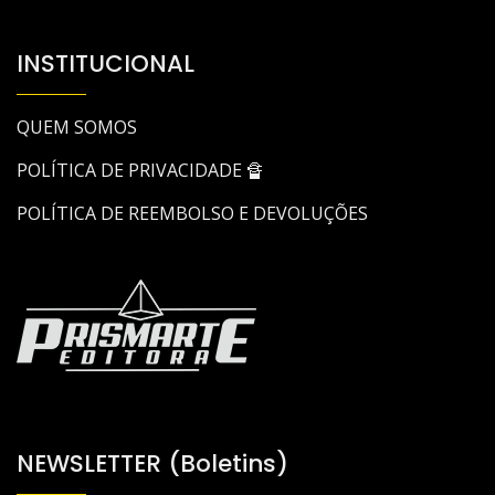
INSTITUCIONAL
QUEM SOMOS
POLÍTICA DE PRIVACIDADE 🔏
POLÍTICA DE REEMBOLSO E DEVOLUÇÕES
NEWSLETTER (Boletins)