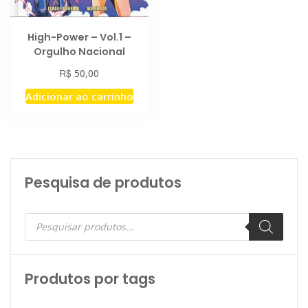
High-Power – Vol.1 –
Orgulho Nacional
R$
50,00
Adicionar ao carrinho
Pesquisa de produtos
Pesquisar
produtos
Produtos por tags