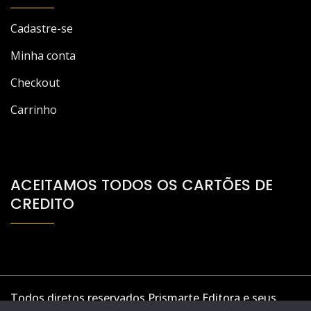
Cadastre-se
Minha conta
Checkout
Carrinho
ACEITAMOS TODOS OS CARTÕES DE
CREDITO
Todos diretos reservados Prismarte Editora e seus