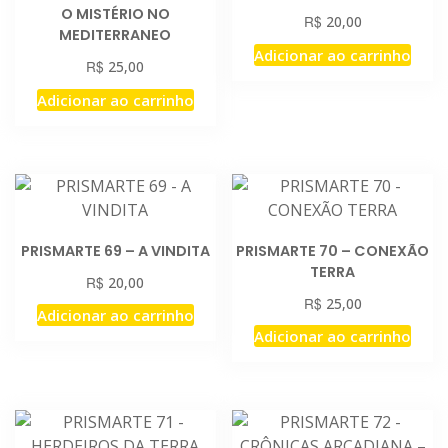
O MISTÉRIO NO
R$
20,00
MEDITERRANEO
Adicionar ao carrinho
R$
25,00
Adicionar ao carrinho
PRISMARTE 69 – A VINDITA
PRISMARTE 70 – CONEXÃO
TERRA
R$
20,00
R$
25,00
Adicionar ao carrinho
Adicionar ao carrinho