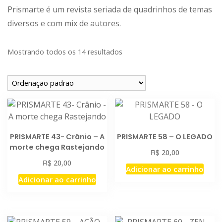
Prismarte é um revista seriada de quadrinhos de temas
diversos e com mix de autores.
Mostrando todos os 14 resultados
PRISMARTE 43- Crânio – A
PRISMARTE 58 – O LEGADO
morte chega Rastejando
R$
20,00
R$
20,00
Adicionar ao carrinho
Adicionar ao carrinho