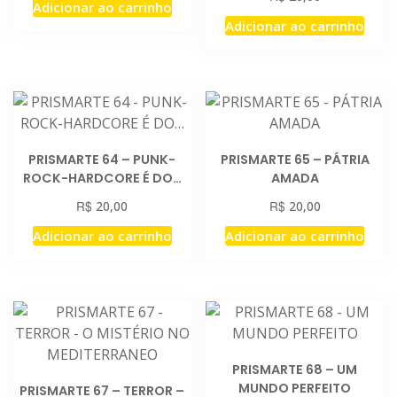
Adicionar ao carrinho
Adicionar ao carrinho
PRISMARTE 64 – PUNK-
PRISMARTE 65 – PÁTRIA
ROCK-HARDCORE É DO…
AMADA
R$
R$
20,00
20,00
Adicionar ao carrinho
Adicionar ao carrinho
PRISMARTE 68 – UM
MUNDO PERFEITO
PRISMARTE 67 – TERROR –