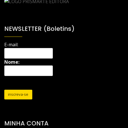
NEWSLETTER (Boletins)
E-mail:
Nome:
MINHA CONTA