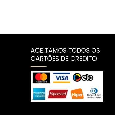
ACEITAMOS TODOS OS
CARTÕES DE CREDITO