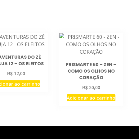
AVENTURAS DO ZÉ
JA 12 – OS ELEITOS
PRISMARTE 60 – ZEN –
COMO OS OLHOS NO
R$
12,00
CORAÇÃO
cionar ao carrinho
R$
20,00
Adicionar ao carrinho