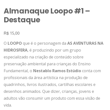
Almanaque Loopo #1 –
Destaque
R$
15,00
O
LOOPO
que é o personagem da
AS AVENTURAS NA
HIDROSFERA
, é produzindo por um grupo
especializado na criação de conteúdo sobre
preservação ambiental para crianças do Ensino
Fundamental, o
Nestablo Ramos Estúdio
conta com
profissionais da área artística na produção de
quadrinhos, livros ilustrados, cartilhas escolares e
desenhos animados. Que dizer, crianças, jovens e
adultos vão consumir um produto com essa visão de
vida.