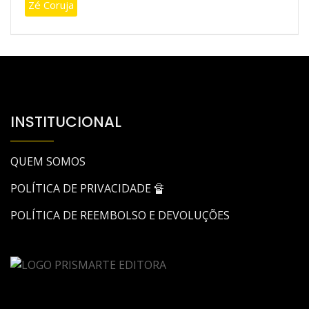
Zé Coruja
INSTITUCIONAL
QUEM SOMOS
POLÍTICA DE PRIVACIDADE 🔏
POLÍTICA DE REEMBOLSO E DEVOLUÇÕES