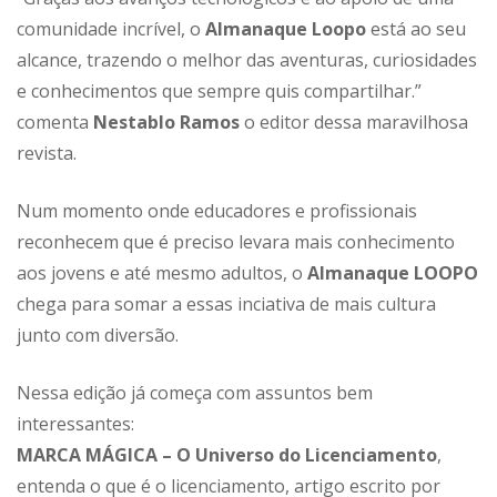
comunidade incrível, o
Almanaque Loopo
está ao seu
alcance, trazendo o melhor das aventuras, curiosidades
e conhecimentos que sempre quis compartilhar.”
comenta
Nestablo Ramos
o editor dessa maravilhosa
revista.
Num momento onde educadores e profissionais
reconhecem que é preciso levara mais conhecimento
aos jovens e até mesmo adultos, o
Almanaque LOOPO
chega para somar a essas inciativa de mais cultura
junto com diversão.
Nessa edição já começa com assuntos bem
interessantes:
MARCA MÁGICA – O Universo do Licenciamento
,
entenda o que é o licenciamento, artigo escrito por