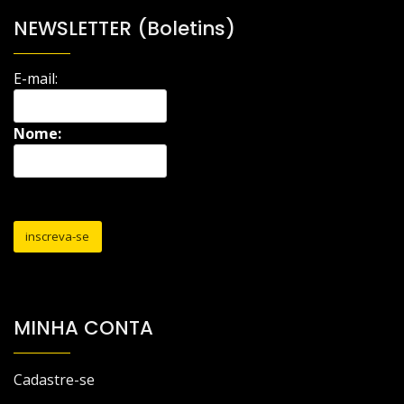
NEWSLETTER (Boletins)
E-mail:
Nome:
MINHA CONTA
Cadastre-se