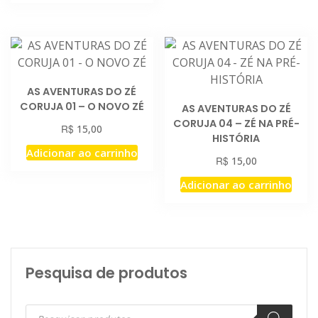
AS AVENTURAS DO ZÉ
CORUJA 01 – O NOVO ZÉ
AS AVENTURAS DO ZÉ
CORUJA 04 – ZÉ NA PRÉ-
R$
15,00
HISTÓRIA
Adicionar ao carrinho
R$
15,00
Adicionar ao carrinho
Pesquisa de produtos
Pesquisar