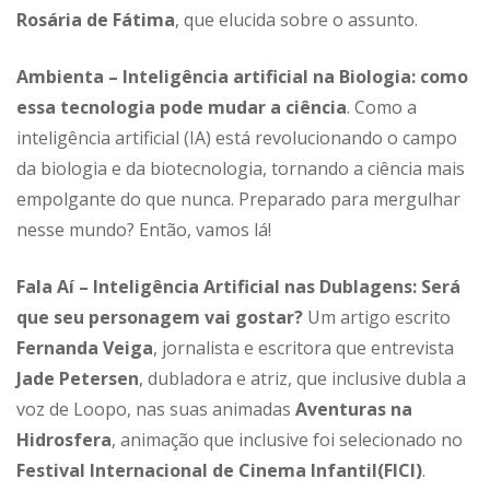
Rosária de Fátima
, que elucida sobre o assunto.
Ambienta – Inteligência artificial na Biologia: como
essa tecnologia pode mudar a ciência
. Como a
inteligência artificial (IA) está revolucionando o campo
da biologia e da biotecnologia, tornando a ciência mais
empolgante do que nunca. Preparado para mergulhar
nesse mundo? Então, vamos lá!
Fala Aí – Inteligência Artificial nas Dublagens: Será
que seu personagem vai gostar?
Um artigo escrito
Fernanda Veiga
, jornalista e escritora que entrevista
Jade Petersen
, dubladora e atriz, que inclusive dubla a
voz de Loopo, nas suas animadas
Aventuras na
Hidrosfera
, animação que inclusive foi selecionado no
Festival Internacional de Cinema Infantil(FICI)
.