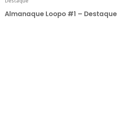
Destaque
Almanaque Loopo #1 – Destaque