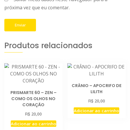
próxima vez que eu comentar.
Produtos relacionados
CRÂNIO – APOCRIFO DE
LILITH
PRISMARTE 60 – ZEN –
COMO OS OLHOS NO
R$
20,00
CORAÇÃO
Adicionar ao carrinho
R$
20,00
Adicionar ao carrinho