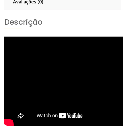
Avaliações (0)
Descrição