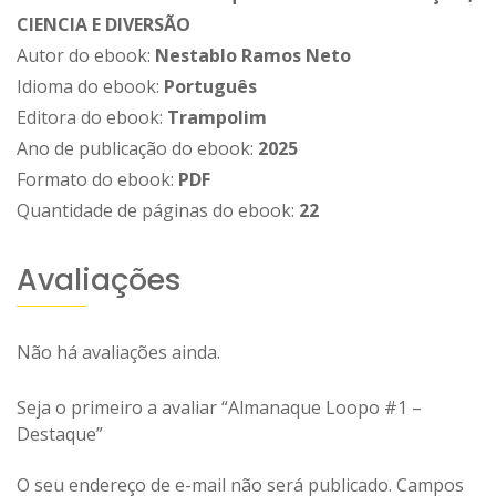
CIENCIA E DIVERSÃO
Autor do ebook:
Nestablo Ramos Neto
Idioma do ebook:
Português
Editora do ebook:
Trampolim
Ano de publicação do ebook:
2025
Formato do ebook:
PDF
Quantidade de páginas do ebook:
22
Avaliações
Não há avaliações ainda.
Seja o primeiro a avaliar “Almanaque Loopo #1 –
Destaque”
O seu endereço de e-mail não será publicado.
Campos