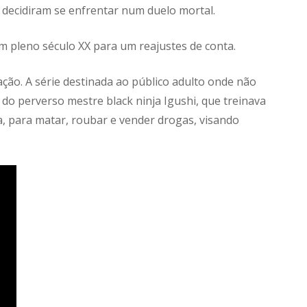
decidiram se enfrentar num duelo mortal.
 pleno século XX para um reajustes de conta.
ção. A série destinada ao público adulto onde não
do perverso mestre black ninja Igushi, que treinava
, para matar, roubar e vender drogas, visando