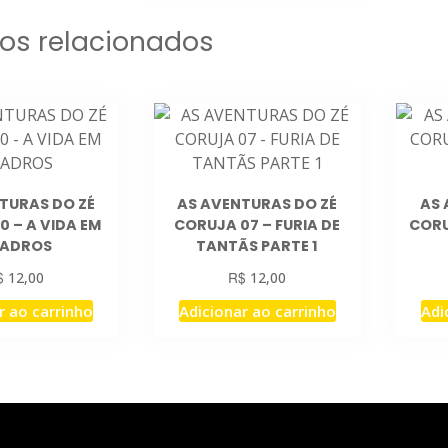
os relacionados
TURAS DO ZÉ
AS AVENTURAS DO ZÉ
AS 
0 – A VIDA EM
CORUJA 07 – FURIA DE
CORU
ADROS
TANTÃS PARTE 1
$
R$
12,00
12,00
r ao carrinho
Adicionar ao carrinho
Adi