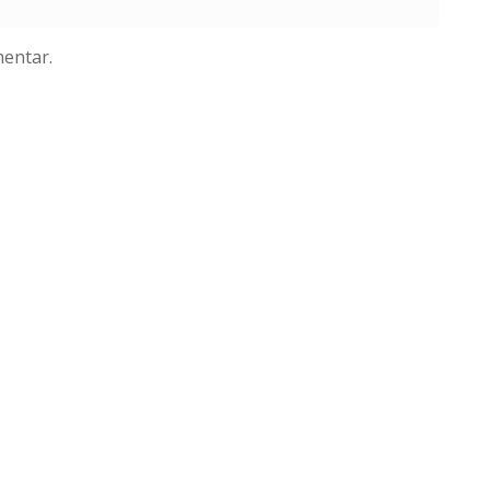
entar.