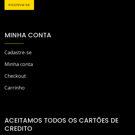
MINHA CONTA
Cadastre-se
Minha conta
Checkout
Carrinho
ACEITAMOS TODOS OS CARTÕES DE
CREDITO