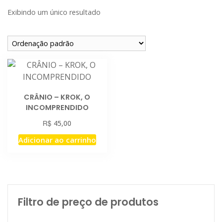
Exibindo um único resultado
CRÂNIO – KROK, O
INCOMPRENDIDO
R$
45,00
Adicionar ao carrinho
Filtro de preço de produtos