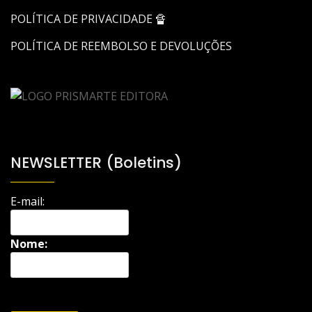
POLÍTICA DE PRIVACIDADE 🔏
POLÍTICA DE REEMBOLSO E DEVOLUÇÕES
NEWSLETTER (Boletins)
E-mail:
Nome: