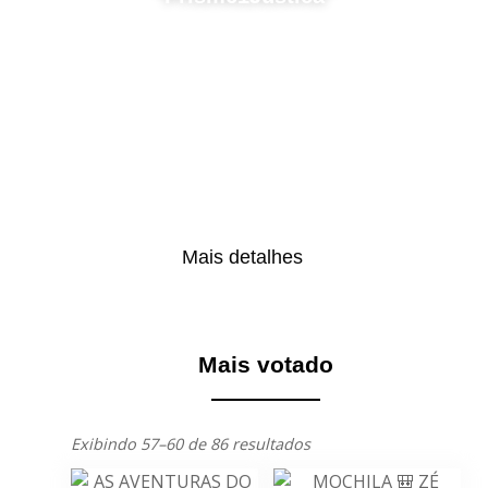
Mais detalhes
Mais votado
Exibindo 57–60 de 86 resultados