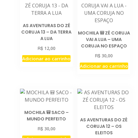
AS AVENTURAS DO ZÉ
CORUJA 13 – DA TERRA
MOCHILA 🎒 ZÉ CORUJA
A LUA
VAI A LUA – UMA
CORUJA NO ESPAÇO
R$
12,00
R$
30,00
Adicionar ao carrinho
Adicionar ao carrinho
MOCHILA 🎒 SACO –
MUNDO PERFEITO
AS AVENTURAS DO ZÉ
CORUJA 12 – OS
R$
30,00
ELEITOS