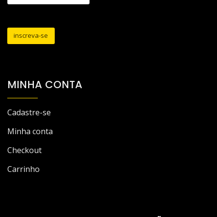
MINHA CONTA
Cadastre-se
Minha conta
Checkout
Carrinho