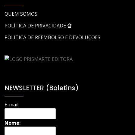
QUEM SOMOS
POLÍTICA DE PRIVACIDADE 🔏
POLÍTICA DE REEMBOLSO E DEVOLUÇÕES
NEWSLETTER (Boletins)
E-mail:
Nome: