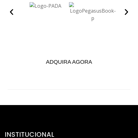
ADQUIRA AGORA
INSTITUCIONAL