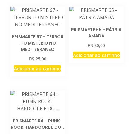
PRISMARTE 65 – PÁTRIA
AMADA
PRISMARTE 67 – TERROR
– O MISTÉRIO NO
R$
20,00
MEDITERRANEO
Adicionar ao carrinho
R$
25,00
Adicionar ao carrinho
PRISMARTE 64 – PUNK-
ROCK-HARDCORE É DO…