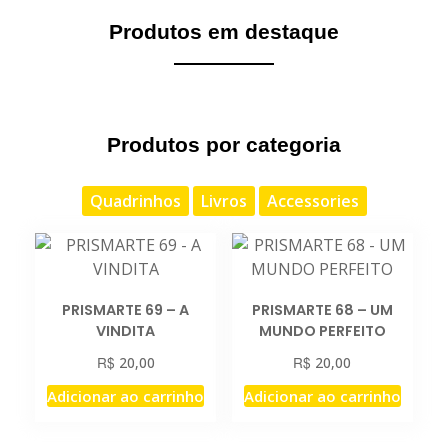
Produtos em destaque
Produtos por categoria
Quadrinhos
Livros
Accessories
PRISMARTE 69 – A
PRISMARTE 68 – UM
VINDITA
MUNDO PERFEITO
R$
R$
20,00
20,00
Adicionar ao carrinho
Adicionar ao carrinho