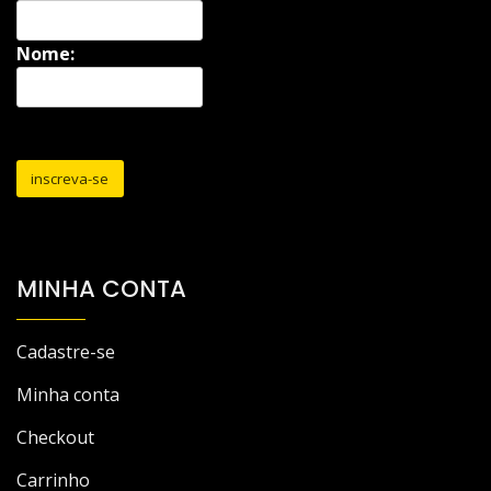
Nome:
MINHA CONTA
Cadastre-se
Minha conta
Checkout
Carrinho