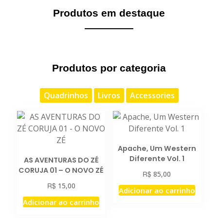
Produtos em destaque
Produtos por categoria
Quadrinhos
Livros
Accessories
Apache, Um Western
Diferente Vol. 1
AS AVENTURAS DO ZÉ
CORUJA 01 – O NOVO ZÉ
R$
85,00
R$
15,00
Adicionar ao carrinho
Adicionar ao carrinho