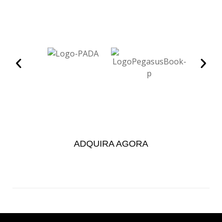
ADQUIRA AGORA