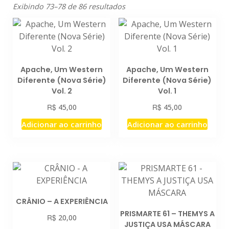
Exibindo 73–78 de 86 resultados
Apache, Um Western
Apache, Um Western
Diferente (Nova Série)
Diferente (Nova Série)
Vol. 2
Vol. 1
R$
R$
45,00
45,00
Adicionar ao carrinho
Adicionar ao carrinho
CRÂNIO – A EXPERIÊNCIA
PRISMARTE 61 – THEMYS A
R$
20,00
JUSTIÇA USA MÁSCARA