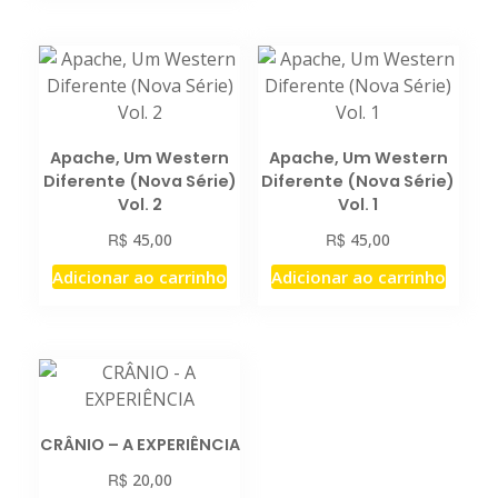
Apache, Um Western
Apache, Um Western
Diferente (Nova Série)
Diferente (Nova Série)
Vol. 2
Vol. 1
R$
R$
45,00
45,00
Adicionar ao carrinho
Adicionar ao carrinho
CRÂNIO – A EXPERIÊNCIA
R$
20,00