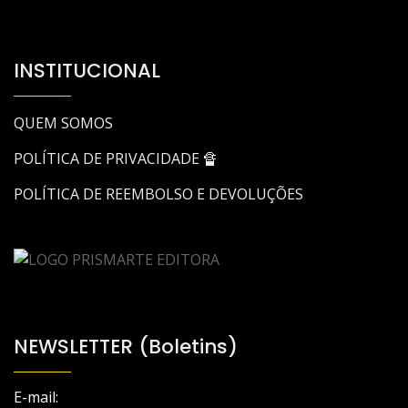
INSTITUCIONAL
QUEM SOMOS
POLÍTICA DE PRIVACIDADE 🔏
POLÍTICA DE REEMBOLSO E DEVOLUÇÕES
NEWSLETTER (Boletins)
E-mail: