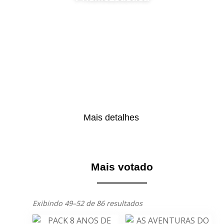
Mais detalhes
Mais votado
Exibindo 49–52 de 86 resultados