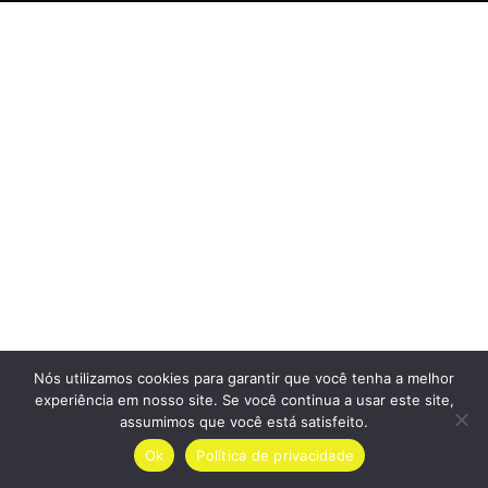
Nós utilizamos cookies para garantir que você tenha a melhor
experiência em nosso site. Se você continua a usar este site,
assumimos que você está satisfeito.
Ok
Política de privacidade