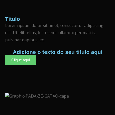
Titulo
Lorem ipsum dolor sit amet, consectetur adipiscing
elit. Ut elit tellus, luctus nec ullamcorper mattis,
pulvinar dapibus leo.
Adicione o texto do seu título aqui
Clique aqui